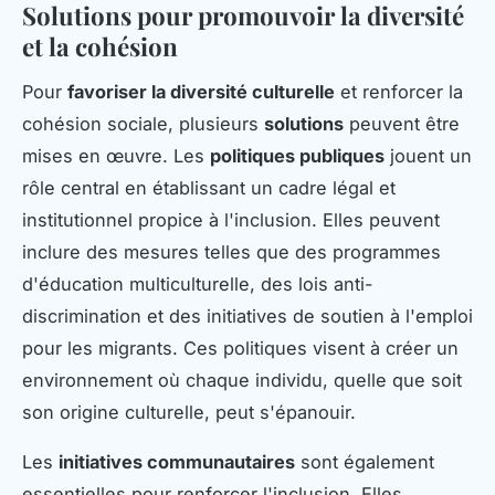
Solutions pour promouvoir la diversité
et la cohésion
Pour
favoriser la diversité culturelle
et renforcer la
cohésion sociale, plusieurs
solutions
peuvent être
mises en œuvre. Les
politiques publiques
jouent un
rôle central en établissant un cadre légal et
institutionnel propice à l'inclusion. Elles peuvent
inclure des mesures telles que des programmes
d'éducation multiculturelle, des lois anti-
discrimination et des initiatives de soutien à l'emploi
pour les migrants. Ces politiques visent à créer un
environnement où chaque individu, quelle que soit
son origine culturelle, peut s'épanouir.
Les
initiatives communautaires
sont également
essentielles pour renforcer l'inclusion. Elles