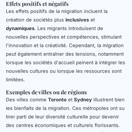
Effets positifs et négatifs
Les effets positifs de la migration incluent la
création de sociétés plus
inclusives
et
dynamiques
. Les migrants introduisent de
nouvelles perspectives et compétences, stimulant
l'innovation et la créativité. Cependant, la migration
peut également entraîner des tensions, notamment
lorsque les sociétés d'accueil peinent à intégrer les
nouvelles cultures ou lorsque les ressources sont
limitées.
Exemples de villes ou de régions
Des villes comme
Toronto
et
Sydney
illustrent bien
les bienfaits de la migration. Ces métropoles ont su
tirer parti de leur diversité culturelle pour devenir
des centres économiques et culturels florissants.