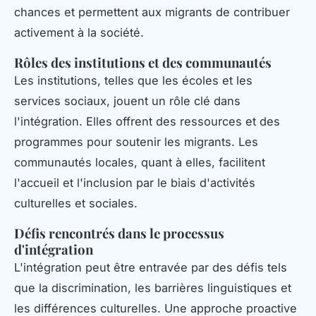
chances et permettent aux migrants de contribuer
activement à la société.
Rôles des institutions et des communautés
Les institutions, telles que les écoles et les
services sociaux, jouent un rôle clé dans
l'intégration. Elles offrent des ressources et des
programmes pour soutenir les migrants. Les
communautés locales, quant à elles, facilitent
l'accueil et l'inclusion par le biais d'activités
culturelles et sociales.
Défis rencontrés dans le processus
d'intégration
L'intégration peut être entravée par des défis tels
que la discrimination, les barrières linguistiques et
les différences culturelles. Une approche proactive