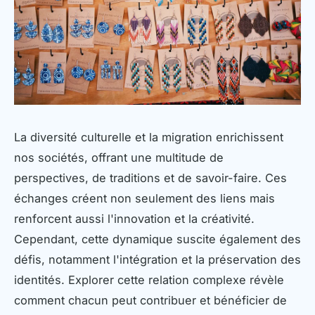
La diversité culturelle et la migration enrichissent
nos sociétés, offrant une multitude de
perspectives, de traditions et de savoir-faire. Ces
échanges créent non seulement des liens mais
renforcent aussi l'innovation et la créativité.
Cependant, cette dynamique suscite également des
défis, notamment l'intégration et la préservation des
identités. Explorer cette relation complexe révèle
comment chacun peut contribuer et bénéficier de