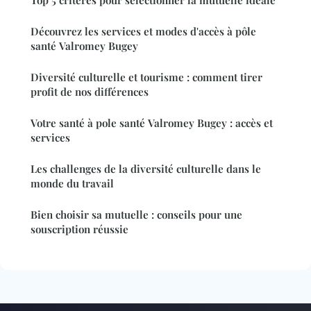
Découvrez les services et modes d'accès à pôle
santé Valromey Bugey
Diversité culturelle et tourisme : comment tirer
profit de nos différences
Votre santé à pole santé Valromey Bugey : accès et
services
Les challenges de la diversité culturelle dans le
monde du travail
Bien choisir sa mutuelle : conseils pour une
souscription réussie