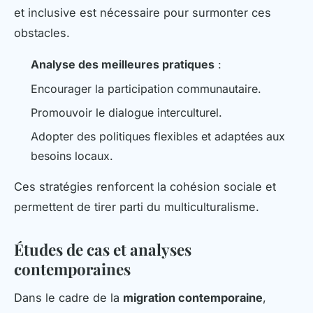
et inclusive est nécessaire pour surmonter ces
obstacles.
Analyse des meilleures pratiques
:
Encourager la participation communautaire.
Promouvoir le dialogue interculturel.
Adopter des politiques flexibles et adaptées aux
besoins locaux.
Ces stratégies renforcent la cohésion sociale et
permettent de tirer parti du multiculturalisme.
Études de cas et analyses
contemporaines
Dans le cadre de la
migration contemporaine
,