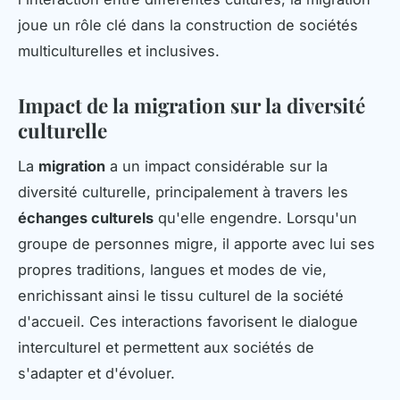
joue un rôle clé dans la construction de sociétés
multiculturelles et inclusives.
Impact de la migration sur la diversité
culturelle
La
migration
a un impact considérable sur la
diversité culturelle, principalement à travers les
échanges culturels
qu'elle engendre. Lorsqu'un
groupe de personnes migre, il apporte avec lui ses
propres traditions, langues et modes de vie,
enrichissant ainsi le tissu culturel de la société
d'accueil. Ces interactions favorisent le dialogue
interculturel et permettent aux sociétés de
s'adapter et d'évoluer.