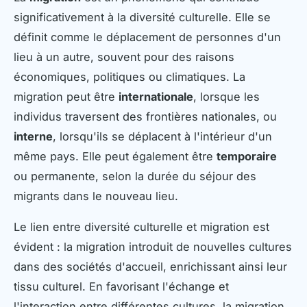
significativement à la diversité culturelle. Elle se
définit comme le déplacement de personnes d'un
lieu à un autre, souvent pour des raisons
économiques, politiques ou climatiques. La
migration peut être
internationale
, lorsque les
individus traversent des frontières nationales, ou
interne
, lorsqu'ils se déplacent à l'intérieur d'un
même pays. Elle peut également être
temporaire
ou permanente, selon la durée du séjour des
migrants dans le nouveau lieu.
Le lien entre diversité culturelle et migration est
évident : la migration introduit de nouvelles cultures
dans des sociétés d'accueil, enrichissant ainsi leur
tissu culturel. En favorisant l'échange et
l'interaction entre différentes cultures, la migration