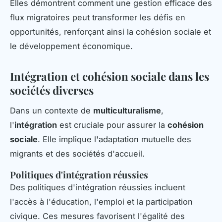
Elles démontrent comment une gestion efficace des
flux migratoires peut transformer les défis en
opportunités, renforçant ainsi la cohésion sociale et
le développement économique.
Intégration et cohésion sociale dans les
sociétés diverses
Dans un contexte de
multiculturalisme
,
l'
intégration
est cruciale pour assurer la
cohésion
sociale
. Elle implique l'adaptation mutuelle des
migrants et des sociétés d'accueil.
Politiques d'intégration réussies
Des politiques d'intégration réussies incluent
l'accès à l'éducation, l'emploi et la participation
civique. Ces mesures favorisent l'égalité des