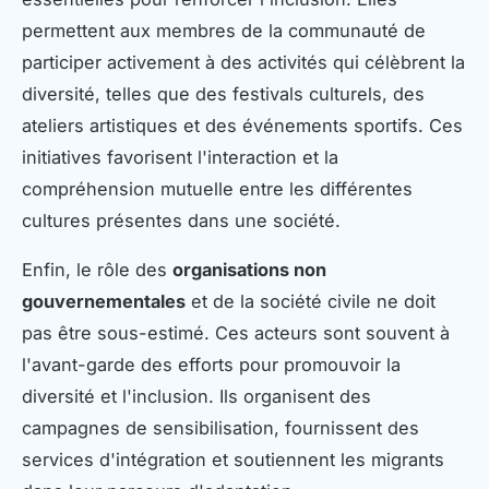
permettent aux membres de la communauté de
participer activement à des activités qui célèbrent la
diversité, telles que des festivals culturels, des
ateliers artistiques et des événements sportifs. Ces
initiatives favorisent l'interaction et la
compréhension mutuelle entre les différentes
cultures présentes dans une société.
Enfin, le rôle des
organisations non
gouvernementales
et de la société civile ne doit
pas être sous-estimé. Ces acteurs sont souvent à
l'avant-garde des efforts pour promouvoir la
diversité et l'inclusion. Ils organisent des
campagnes de sensibilisation, fournissent des
services d'intégration et soutiennent les migrants