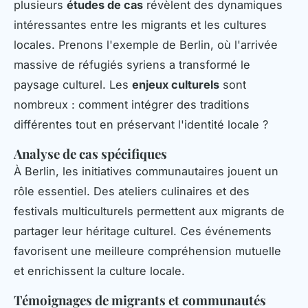
plusieurs
études de cas
révèlent des dynamiques
intéressantes entre les migrants et les cultures
locales. Prenons l'exemple de Berlin, où l'arrivée
massive de réfugiés syriens a transformé le
paysage culturel. Les
enjeux culturels
sont
nombreux : comment intégrer des traditions
différentes tout en préservant l'identité locale ?
Analyse de cas spécifiques
À Berlin, les initiatives communautaires jouent un
rôle essentiel. Des ateliers culinaires et des
festivals multiculturels permettent aux migrants de
partager leur héritage culturel. Ces événements
favorisent une meilleure compréhension mutuelle
et enrichissent la culture locale.
Témoignages de migrants et communautés