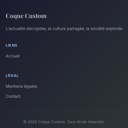
Coque Custom
L'actualité décryptée, la culture partagée, la société explorée
LIENS
Accueil
LÉGAL
Mentions légales
Contact
© 2026 Coque Custom. Tous droits réservés.