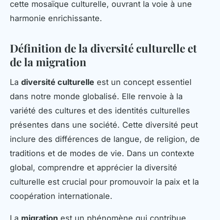
cette mosaïque culturelle, ouvrant la voie à une
harmonie enrichissante.
Définition de la diversité culturelle et
de la migration
La
diversité culturelle
est un concept essentiel
dans notre monde globalisé. Elle renvoie à la
variété des cultures et des identités culturelles
présentes dans une société. Cette diversité peut
inclure des différences de langue, de religion, de
traditions et de modes de vie. Dans un contexte
global, comprendre et apprécier la diversité
culturelle est crucial pour promouvoir la paix et la
coopération internationale.
La
migration
est un phénomène qui contribue