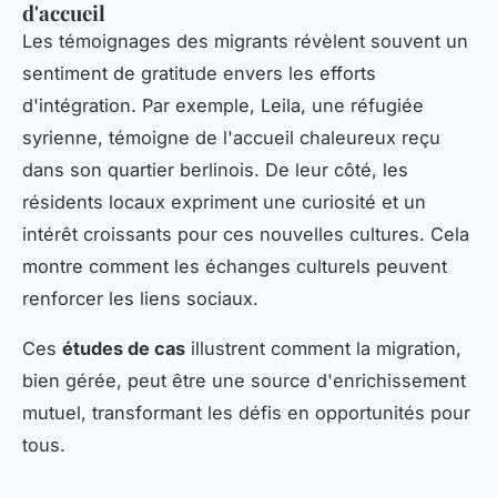
d'accueil
Les témoignages des migrants révèlent souvent un
sentiment de gratitude envers les efforts
d'intégration. Par exemple, Leila, une réfugiée
syrienne, témoigne de l'accueil chaleureux reçu
dans son quartier berlinois. De leur côté, les
résidents locaux expriment une curiosité et un
intérêt croissants pour ces nouvelles cultures. Cela
montre comment les échanges culturels peuvent
renforcer les liens sociaux.
Ces
études de cas
illustrent comment la migration,
bien gérée, peut être une source d'enrichissement
mutuel, transformant les défis en opportunités pour
tous.