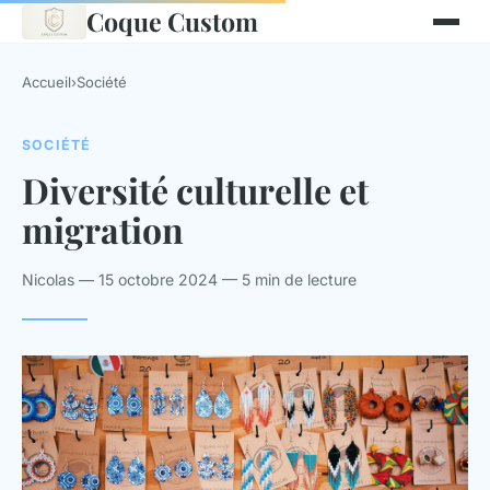
Coque Custom
Accueil
›
Société
SOCIÉTÉ
Diversité culturelle et
migration
Nicolas — 15 octobre 2024 — 5 min de lecture