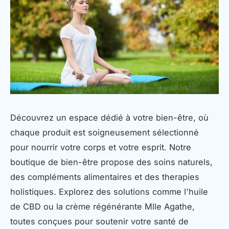
Découvrez un espace dédié à votre bien-être, où
chaque produit est soigneusement sélectionné
pour nourrir votre corps et votre esprit. Notre
boutique de bien-être propose des soins naturels,
des compléments alimentaires et des therapies
holistiques. Explorez des solutions comme l'huile
de CBD ou la crème régénérante Mlle Agathe,
toutes conçues pour soutenir votre santé de