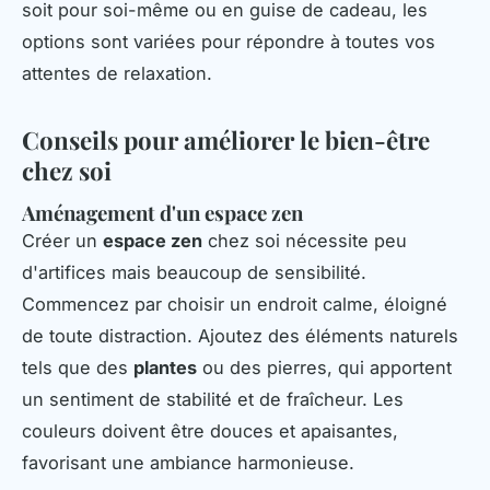
soit pour soi-même ou en guise de cadeau, les
options sont variées pour répondre à toutes vos
attentes de relaxation.
Conseils pour améliorer le bien-être
chez soi
Aménagement d'un espace zen
Créer un
espace zen
chez soi nécessite peu
d'artifices mais beaucoup de sensibilité.
Commencez par choisir un endroit calme, éloigné
de toute distraction. Ajoutez des éléments naturels
tels que des
plantes
ou des pierres, qui apportent
un sentiment de stabilité et de fraîcheur. Les
couleurs doivent être douces et apaisantes,
favorisant une ambiance harmonieuse.