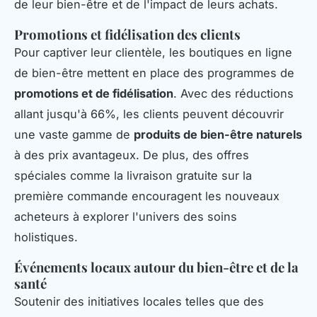
de leur bien-être et de l'impact de leurs achats.
Promotions et fidélisation des clients
Pour captiver leur clientèle, les boutiques en ligne
de bien-être mettent en place des programmes de
promotions et de fidélisation
. Avec des réductions
allant jusqu'à 66%, les clients peuvent découvrir
une vaste gamme de
produits de bien-être naturels
à des prix avantageux. De plus, des offres
spéciales comme la livraison gratuite sur la
première commande encouragent les nouveaux
acheteurs à explorer l'univers des soins
holistiques.
Événements locaux autour du bien-être et de la
santé
Soutenir des initiatives locales telles que des