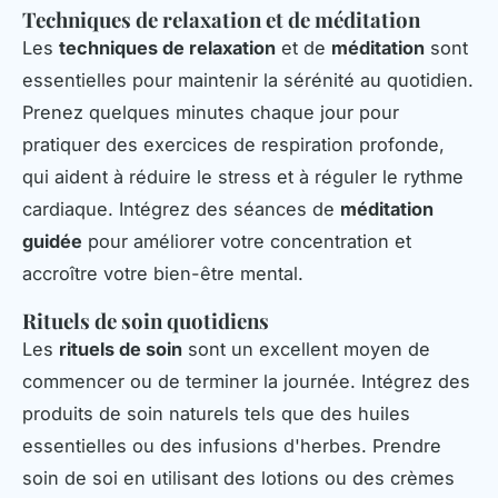
Techniques de relaxation et de méditation
Les
techniques de relaxation
et de
méditation
sont
essentielles pour maintenir la sérénité au quotidien.
Prenez quelques minutes chaque jour pour
pratiquer des exercices de respiration profonde,
qui aident à réduire le stress et à réguler le rythme
cardiaque. Intégrez des séances de
méditation
guidée
pour améliorer votre concentration et
accroître votre bien-être mental.
Rituels de soin quotidiens
Les
rituels de soin
sont un excellent moyen de
commencer ou de terminer la journée. Intégrez des
produits de soin naturels tels que des huiles
essentielles ou des infusions d'herbes. Prendre
soin de soi en utilisant des lotions ou des crèmes