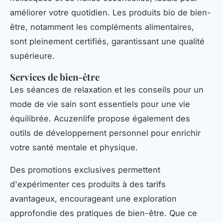
améliorer votre quotidien. Les produits bio de bien-
être, notamment les compléments alimentaires,
sont pleinement certifiés, garantissant une qualité
supérieure.
Services de bien-être
Les séances de relaxation et les conseils pour un
mode de vie sain sont essentiels pour une vie
équilibrée. Acuzenlife propose également des
outils de développement personnel pour enrichir
votre santé mentale et physique.
Des promotions exclusives permettent
d'expérimenter ces produits à des tarifs
avantageux, encourageant une exploration
approfondie des pratiques de bien-être. Que ce