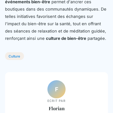
événements bien-être
permet d'ancrer ces
boutiques dans des communautés dynamiques. De
telles initiatives favorisent des échanges sur
l'impact du bien-être sur la santé, tout en offrant
des séances de relaxation et de méditation guidée,
renforçant ainsi une
culture de bien-être
partagée.
Culture
F
ECRIT PAR
Florian