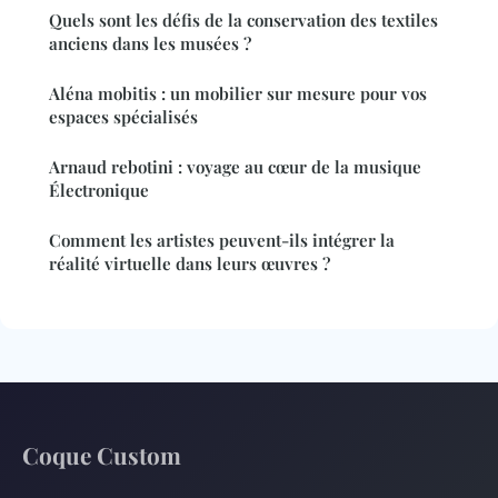
Quels sont les défis de la conservation des textiles
anciens dans les musées ?
Aléna mobitis : un mobilier sur mesure pour vos
espaces spécialisés
Arnaud rebotini : voyage au cœur de la musique
Électronique
Comment les artistes peuvent-ils intégrer la
réalité virtuelle dans leurs œuvres ?
Coque Custom