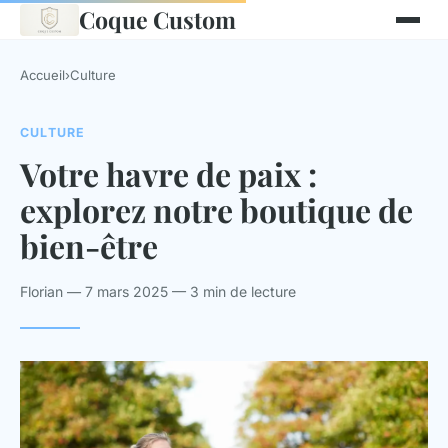
Coque Custom
Accueil
›
Culture
CULTURE
Votre havre de paix :
explorez notre boutique de
bien-être
Florian — 7 mars 2025 — 3 min de lecture