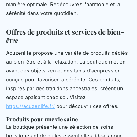
manière optimale. Redécouvrez l'harmonie et la
sérénité dans votre quotidien.
Offres de produits et services de bien-
être
Acuzenlife propose une variété de produits dédiés
au bien-être et à la relaxation. La boutique met en
avant des objets zen et des tapis d'acupression
conçus pour favoriser la sérénité. Ces produits,
inspirés par des traditions ancestrales, créent un
espace apaisant chez soi. Visitez
https://acuzenlife.fr/
pour découvrir ces offres.
Produits pour une vie saine
La boutique présente une sélection de soins
holistiques et de huiles essentielles, idéals pour