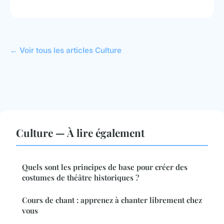
← Voir tous les articles Culture
Culture — À lire également
Quels sont les principes de base pour créer des
costumes de théâtre historiques ?
Cours de chant : apprenez à chanter librement chez
vous