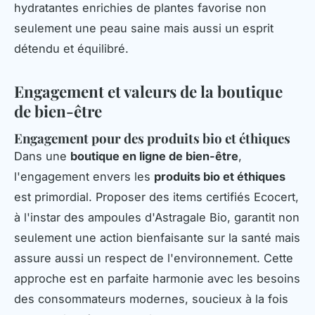
hydratantes enrichies de plantes favorise non
seulement une peau saine mais aussi un esprit
détendu et équilibré.
Engagement et valeurs de la boutique
de bien-être
Engagement pour des produits bio et éthiques
Dans une
boutique en ligne de bien-être
,
l'engagement envers les
produits bio et éthiques
est primordial. Proposer des items certifiés Ecocert,
à l'instar des ampoules d'Astragale Bio, garantit non
seulement une action bienfaisante sur la santé mais
assure aussi un respect de l'environnement. Cette
approche est en parfaite harmonie avec les besoins
des consommateurs modernes, soucieux à la fois