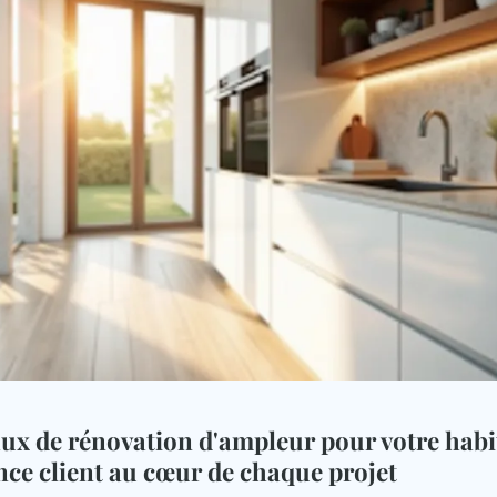
aux de rénovation d'ampleur pour votre habit
ence client au cœur de chaque projet